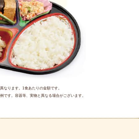
異なります。1食あたりの金額です。
例です。容器等、実物と異なる場合がございます。