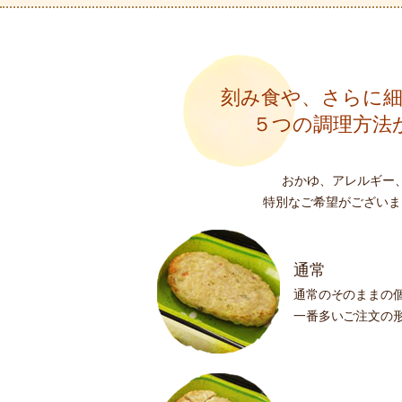
刻み食や、さらに
５つの調理方法
おかゆ、アレルギー
特別なご希望がございま
通常
通常のそのままの
一番多いご注文の