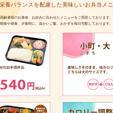
栄養バランスを配慮した美味しいお弁当メ
高齢者様のお身体、お好みに合わせたメニューをご用意しております。
朝食や昼食、夕食時に、温かいご飯、おかずを毎日宅配しております。