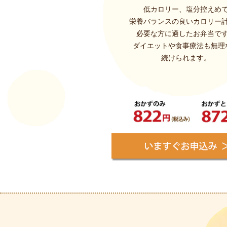
低カロリー、塩分控えめ
栄養バランスの良いカロリー
必要な方に適したお弁当で
ダイエットや食事療法も無理
続けられます。